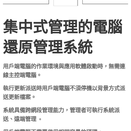
集中式管理的電腦
還原管理系統
用戶端電腦的作業環境與應用軟體啟動時，無需連
線主控端電腦。
執行更新派送時用戶端電腦不須停機以背景方式派
送更新檔案。
系統具備跨網段管理能力，管理者可執行系統派
送、遠端管理
。