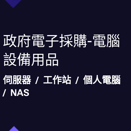
政府電子採購-電腦
設備用品
伺服器 / 工作站 / 個人電腦
/ NAS