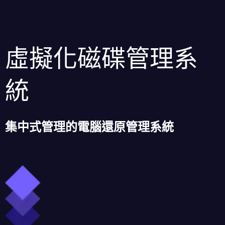
虛擬化磁碟管理系
統
集中式管理的電腦還原管理系統