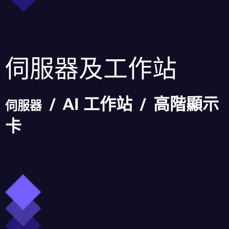
伺服器及工作站
/ AI 工作站 / 高階顯示
伺服器
卡