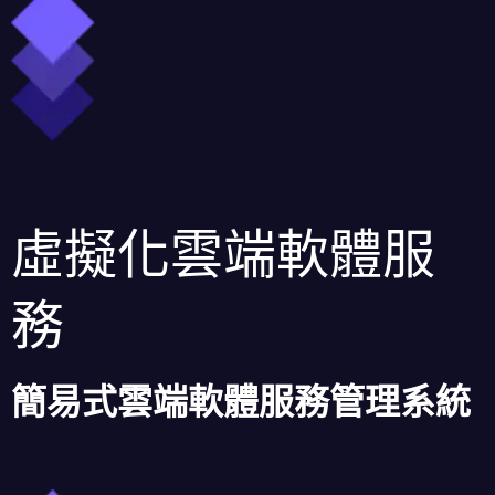
虛擬化雲端軟體服
務
簡易式雲端軟體服務管理系統