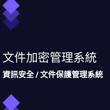
文件加密管理系統
資訊安全 / 文件保護管理系統