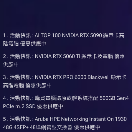
1 . 活動快訊 : AI TOP 100 NVIDIA RTX 5090 顯示卡高
階電腦 優惠供應中
2 . 活動快訊 : NVIDIA RTX 5060 Ti 顯示卡及電腦 優惠
供應中
3 . 活動快訊 : NVIDIA RTX PRO 6000 Blackwell 顯示卡
高階電腦 優惠供應中
4 . 活動快訊 : 購買電腦還原軟體系統搭配 500GB Gen4
PCIe m.2 SSD 優惠供應中
5 . 活動快訊 : Aruba HPE Networking Instant On 1930
48G 4SFP+ 48埠網管型交換器 優惠供應中