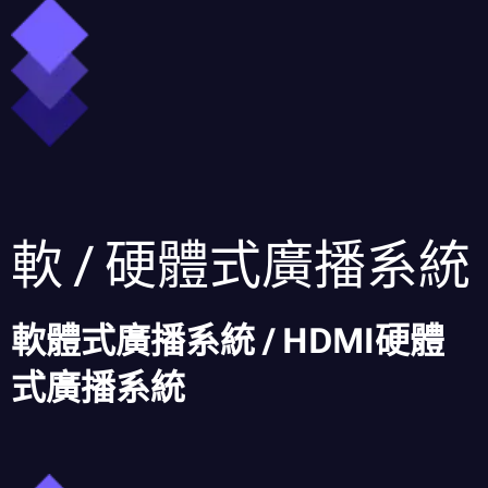
軟 / 硬體式廣播系統
軟體式廣播系統 / HDMI硬體
式廣播系統