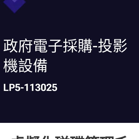
政府電子採購-投影
機設備
LP5-113025