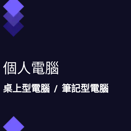
個人電腦
桌上型電腦 / 筆記型電腦