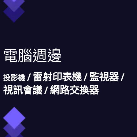
電腦週邊
/ 雷射印表機 / 監視器 /
投影機
視訊會議 / 網路交換器