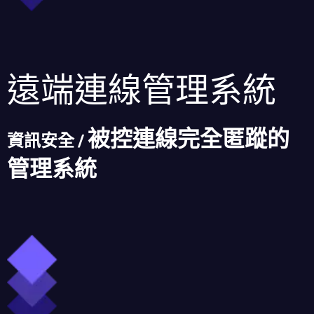
遠端連線管理系統
被控連線完全匿蹤的
資訊安全 /
管理系統