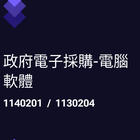
政府電子採購-電腦
軟體
1140201 / 1130204