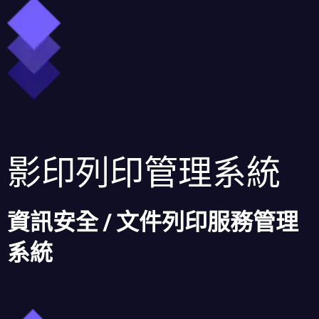
影印列印管理系統
資訊安全 / 文件列印服務管理
系統