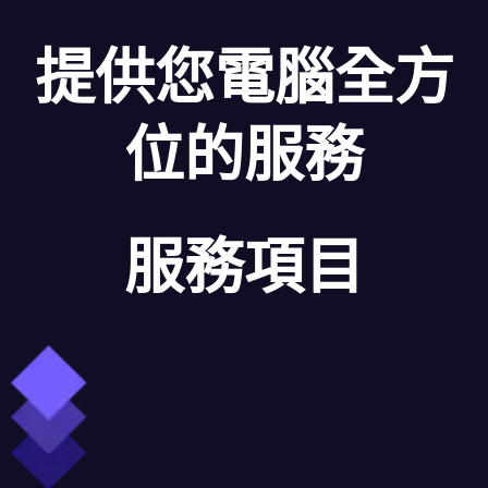
提供您電腦全方
位的服務
服務項目